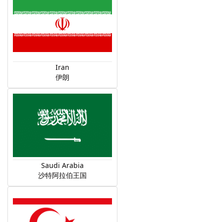
Iran
伊朗
Saudi Arabia
沙特阿拉伯王国