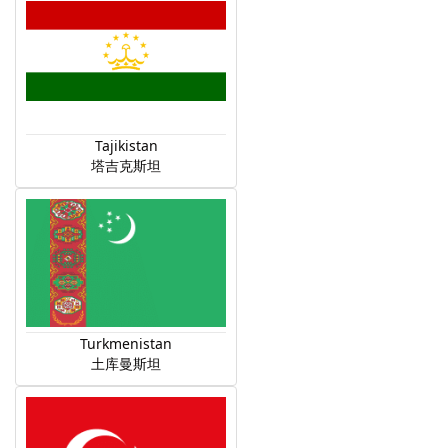
Tajikistan
塔吉克斯坦
Turkmenistan
土库曼斯坦