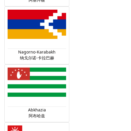
Nagorno-Karabakh
纳戈尔诺-卡拉巴赫
Abkhazia
阿布哈兹