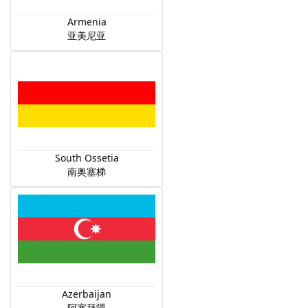
Armenia
亚美尼亚
South Ossetia
南奥塞梯
Azerbaijan
阿塞拜疆