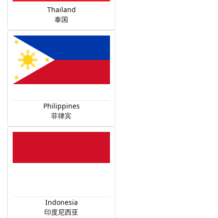
Thailand
泰国
Philippines
菲律宾
Indonesia
印度尼西亚