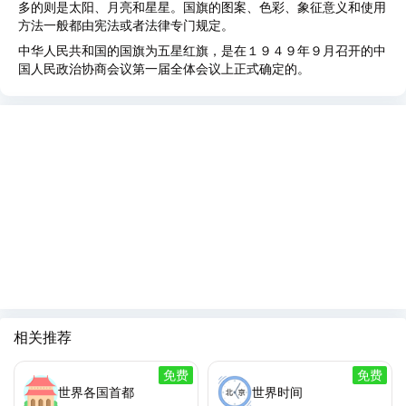
多的则是太阳、月亮和星星。国旗的图案、色彩、象征意义和使用
方法一般都由宪法或者法律专门规定。
中华人民共和国的国旗为五星红旗，是在１９４９年９月召开的中
国人民政治协商会议第一届全体会议上正式确定的。
相关推荐
免费
免费
世界各国首都
世界时间