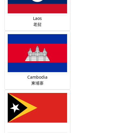
Laos
老挝
Cambodia
柬埔寨