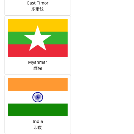
East Timor
东帝汶
Myanmar
缅甸
India
印度