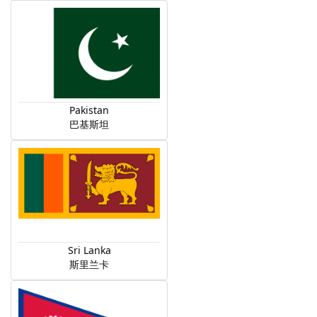
Pakistan
巴基斯坦
Sri Lanka
斯里兰卡