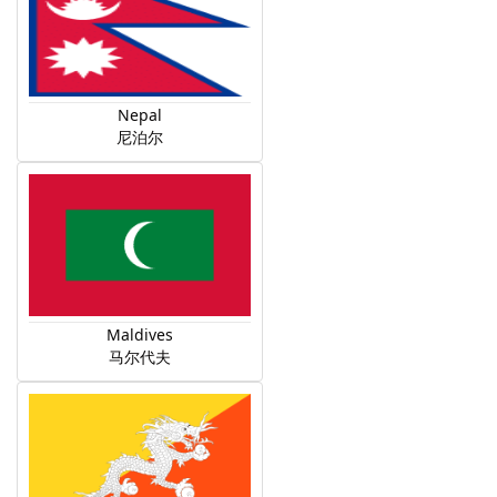
Nepal
尼泊尔
Maldives
马尔代夫