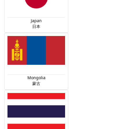
Japan
日本
Mongolia
蒙古