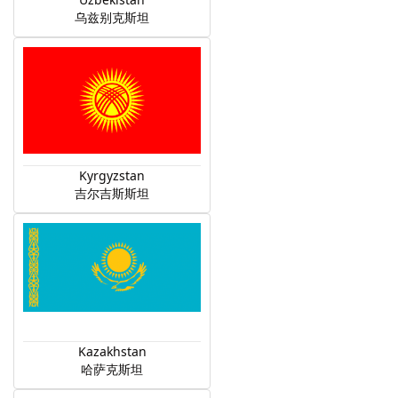
乌兹别克斯坦
Kyrgyzstan
吉尔吉斯斯坦
Kazakhstan
哈萨克斯坦