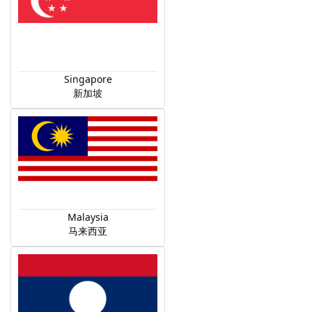
Singapore
新加坡
Malaysia
马来西亚