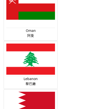
Oman
阿曼
Lebanon
黎巴嫩