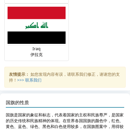
Iraq
伊拉克
友情提示：
如您发现内容有误，请联系我们修正，谢谢您的支
持！
>>> 联系我们
国旗的性质
国旗是国家的象征和标志，代表着国家的主权和民族尊严，是国家
的历史传统和民族精神的体现。在世界各国国旗的颜色中，红色、
黄色、蓝色、绿色、黑色和白色使用较多，在国旗图案中，用得较