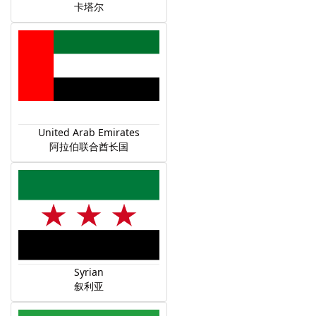
卡塔尔
United Arab Emirates
阿拉伯联合酋长国
Syrian
叙利亚