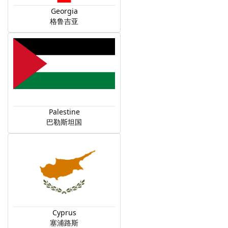
Georgia
格鲁吉亚
Palestine
巴勒斯坦国
Cyprus
塞浦路斯