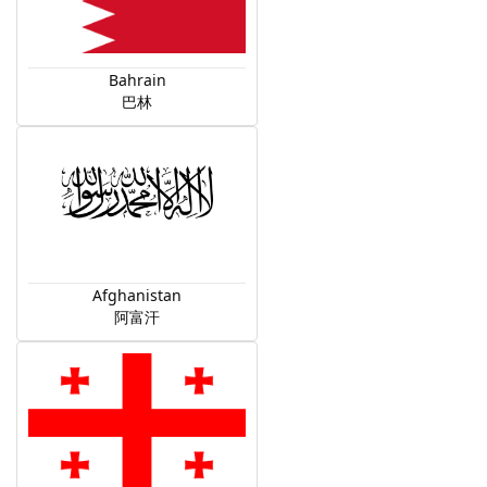
Bahrain
巴林
Afghanistan
阿富汗