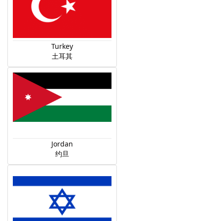
Turkey
土耳其
Jordan
约旦