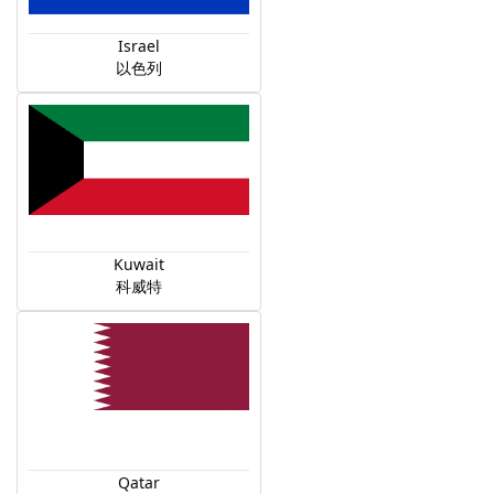
Israel
以色列
Kuwait
科威特
Qatar