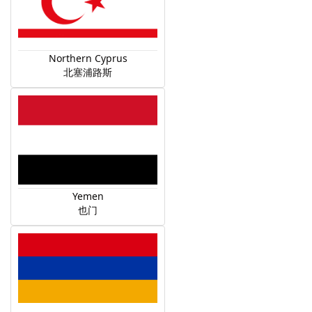
Northern Cyprus
北塞浦路斯
Yemen
也门