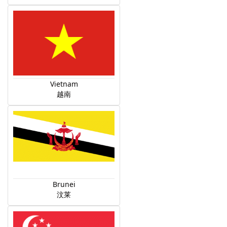
Vietnam
越南
Brunei
汶莱